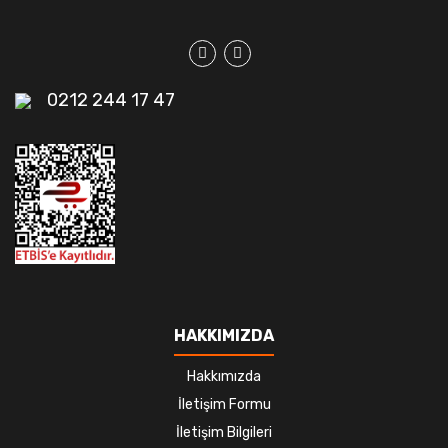
0212 244 17 47
HAKKIMIZDA
Hakkımızda
İletişim Formu
İletişim Bilgileri