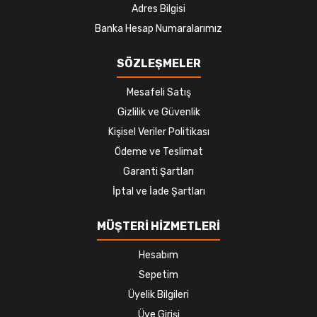
Adres Bilgisi
Banka Hesap Numaralarımız
SÖZLEŞMELER
Mesafeli Satış
Gizlilik ve Güvenlik
Kişisel Veriler Politikası
Ödeme ve Teslimat
Garanti Şartları
İptal ve İade Şartları
MÜŞTERİ HİZMETLERİ
Hesabım
Sepetim
Üyelik Bilgileri
Üye Girişi