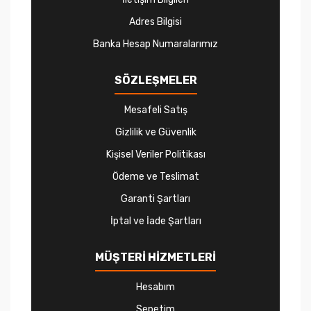
Adres Bilgisi
Banka Hesap Numaralarımız
SÖZLEŞMELER
Mesafeli Satış
Gizlilik ve Güvenlik
Kişisel Veriler Politikası
Ödeme ve Teslimat
Garanti Şartları
İptal ve İade Şartları
MÜŞTERİ HİZMETLERİ
Hesabım
Sepetim