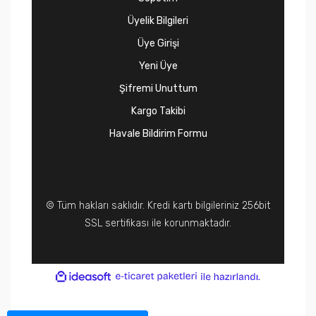
Üyelik Bilgileri
Üye Girişi
Yeni Üye
Şifremi Unuttum
Kargo Takibi
Havale Bildirim Formu
© Tüm hakları saklıdır. Kredi kartı bilgileriniz 256bit
SSL sertifikası ile korunmaktadır.
ile
ideasoft
e-
hazırlandı.
ticaret
paketleri