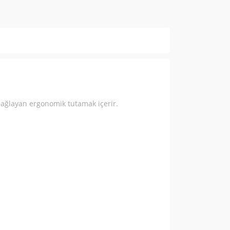
 sağlayan ergonomik tutamak içerir.