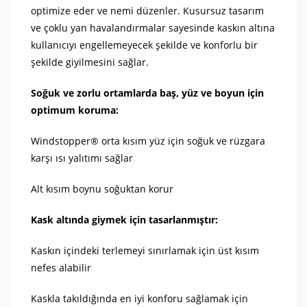
optimize eder ve nemi düzenler. Kusursuz tasarım
ve çoklu yan havalandırmalar sayesinde kaskın altına
kullanıcıyı engellemeyecek şekilde ve konforlu bir
şekilde giyilmesini sağlar.
Soğuk ve zorlu ortamlarda baş, yüz ve boyun için
optimum koruma:
Windstopper® orta kısım yüz için soğuk ve rüzgara
karşı ısı yalıtımı sağlar
Alt kısım boynu soğuktan korur
Kask altında giymek için tasarlanmıştır:
Kaskın içindeki terlemeyi sınırlamak için üst kısım
nefes alabilir
Kaskla takıldığında en iyi konforu sağlamak için