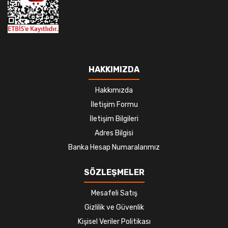
HAKKIMIZDA
Hakkımızda
İletişim Formu
İletişim Bilgileri
Adres Bilgisi
Banka Hesap Numaralarımız
SÖZLEŞMELER
Mesafeli Satış
Gizlilik ve Güvenlik
Kişisel Veriler Politikası