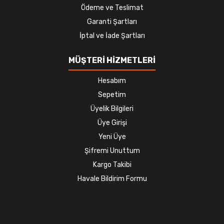
Ödeme ve Teslimat
Garanti Şartları
İptal ve İade Şartları
MÜŞTERİ HİZMETLERİ
Hesabım
Sepetim
Üyelik Bilgileri
Üye Girişi
Yeni Üye
Şifremi Unuttum
Kargo Takibi
Havale Bildirim Formu