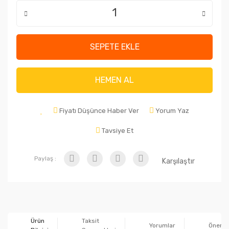
SEPETE EKLE
HEMEN AL
Fiyatı Düşünce Haber Ver
Yorum Yaz
Tavsiye Et
Paylaş :
Karşılaştır
Ürün
Taksit
Yorumlar
Önerile