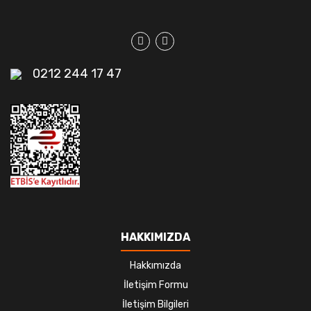
0212 244 17 47
HAKKIMIZDA
Hakkımızda
İletişim Formu
İletişim Bilgileri