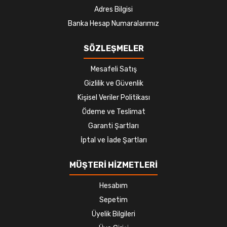
Adres Bilgisi
Banka Hesap Numaralarımız
SÖZLEŞMELER
Mesafeli Satış
Gizlilik ve Güvenlik
Kişisel Veriler Politikası
Ödeme ve Teslimat
Garanti Şartları
İptal ve İade Şartları
MÜŞTERİ HİZMETLERİ
Hesabım
Sepetim
Üyelik Bilgileri