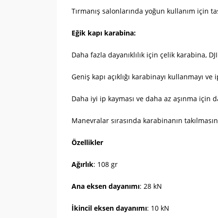
Tırmanış salonlarında yoğun kullanım için tas
Eğik kapı karabina:
Daha fazla dayanıklılık için çelik karabina, 
Geniş kapı açıklığı karabinayı kullanmayı ve i
Daha iyi ip kayması ve daha az aşınma için 
Manevralar sırasında karabinanın takılmasını 
Özellikler
Ağırlık
: 108 gr
Ana eksen dayanımı
: 28 kN
İkincil eksen dayanımı
: 10 kN