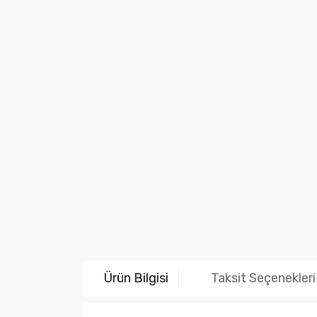
Ürün Bilgisi
Taksit Seçenekleri