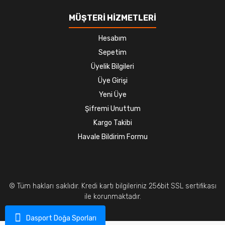
MÜŞTERİ HİZMETLERİ
Hesabım
Sepetim
Üyelik Bilgileri
Üye Girişi
Yeni Üye
Şifremi Unuttum
Kargo Takibi
Havale Bildirim Formu
© Tüm hakları saklıdır. Kredi kartı bilgileriniz 256bit SSL sertifikası
ile korunmaktadır.
Dasport Doğa Sporları