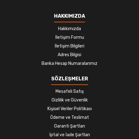
HAKKIMIZDA
Hakkımızda
İletişim Formu
İletişim Bilgileri
Adres Bilgisi
Banka Hesap Numaralarımız
SÖZLEŞMELER
Mesafeli Satış
Gizlilik ve Güvenlik
Kişisel Veriler Politikası
Ödeme ve Teslimat
Garanti Şartları
İptal ve İade Şartları