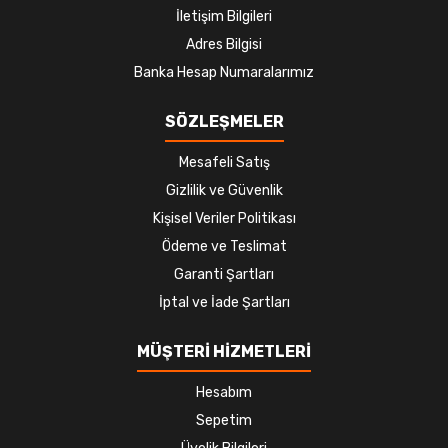
İletişim Bilgileri
Adres Bilgisi
Banka Hesap Numaralarımız
SÖZLEŞMELER
Mesafeli Satış
Gizlilik ve Güvenlik
Kişisel Veriler Politikası
Ödeme ve Teslimat
Garanti Şartları
İptal ve İade Şartları
MÜŞTERİ HİZMETLERİ
Hesabım
Sepetim