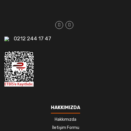
0212 244 17 47
HAKKIMIZDA
Hakkımızda
İletişim Formu