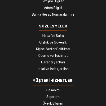
İletişim Bilgileri
Adres Bilgisi
Banka Hesap Numaralarımız
SÖZLEŞMELER
Mesafeli Satış
Gizlilik ve Güvenlik
Kişisel Veriler Politikası
Ödeme ve Teslimat
Garanti Şartları
İptal ve İade Şartları
MÜŞTERİ HİZMETLERİ
Hesabım
Sepetim
Üyelik Bilgileri