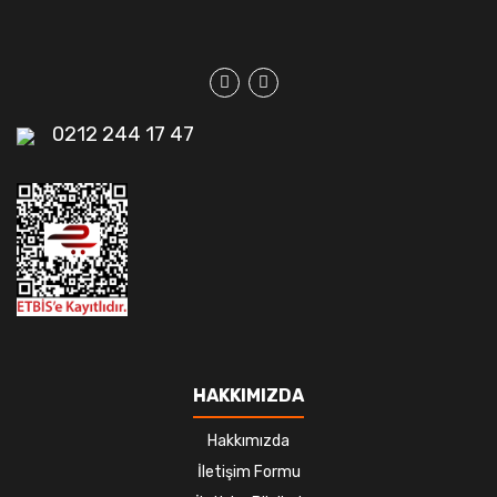
0212 244 17 47
HAKKIMIZDA
Hakkımızda
İletişim Formu