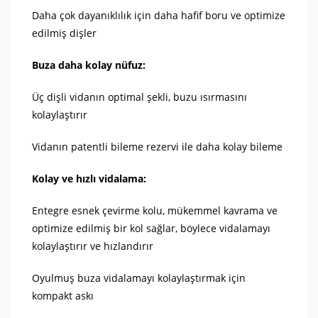
Daha çok dayanıklılık için daha hafif boru ve optimize
edilmiş dişler
Buza daha kolay nüfuz:
Üç dişli vidanın optimal şekli, buzu ısırmasını
kolaylaştırır
Vidanın patentli bileme rezervi ile daha kolay bileme
Kolay ve hızlı vidalama:
Entegre esnek çevirme kolu, mükemmel kavrama ve
optimize edilmiş bir kol sağlar, böylece vidalamayı
kolaylaştırır ve hızlandırır
Oyulmuş buza vidalamayı kolaylaştırmak için
kompakt askı