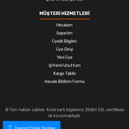
MÜŞTERİ HİZMETLERİ
Hesabım
Sepetim
Üyelik Bilgileri
Üye Girişi
Yeni Üye
Şifremi Unuttum
Kargo Takibi
Havale Bildirim Formu
© Tüm hakları saklıdır. Kredi kartı bilgileriniz 256bit SSL sertifikası
ile korunmaktadır.
Dasport Doğa Sporları