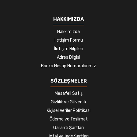
HAKKIMIZDA
Hakkımızda
İletişim Formu
İletişim Bilgileri
Adres Bilgisi
Banka Hesap Numaralarımız
SÖZLEŞMELER
Mesafeli Satış
Gizlilik ve Güvenlik
Kişisel Veriler Politikası
Ödeme ve Teslimat
Garanti Şartları
İptal ve İade Şartları