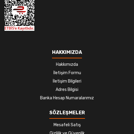
HAKKIMIZDA
Hakkımızda
İletişim Formu
İletişim Bilgileri
Adres Bilgisi
Banka Hesap Numaralarımız
SÖZLEŞMELER
Mesafeli Satış
Gizlilik ve Güvenlik