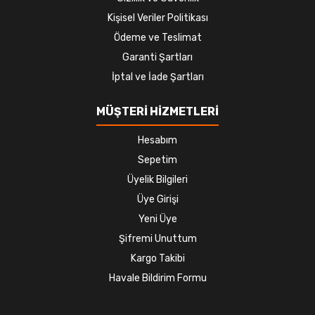
Kişisel Veriler Politikası
Ödeme ve Teslimat
Garanti Şartları
İptal ve İade Şartları
MÜŞTERİ HİZMETLERİ
Hesabım
Sepetim
Üyelik Bilgileri
Üye Girişi
Yeni Üye
Şifremi Unuttum
Kargo Takibi
Havale Bildirim Formu