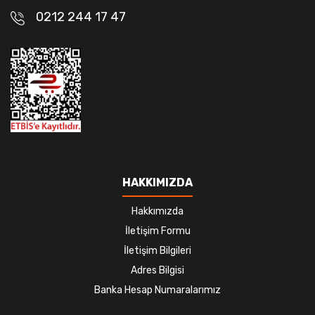
0212 244 17 47
HAKKIMIZDA
Hakkımızda
İletişim Formu
İletişim Bilgileri
Adres Bilgisi
Banka Hesap Numaralarımız