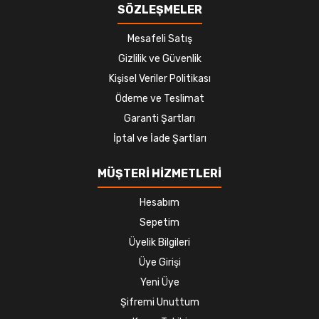
SÖZLEŞMELER
Mesafeli Satış
Gizlilik ve Güvenlik
Kişisel Veriler Politikası
Ödeme ve Teslimat
Garanti Şartları
İptal ve İade Şartları
MÜŞTERİ HİZMETLERİ
Hesabım
Sepetim
Üyelik Bilgileri
Üye Girişi
Yeni Üye
Şifremi Unuttum