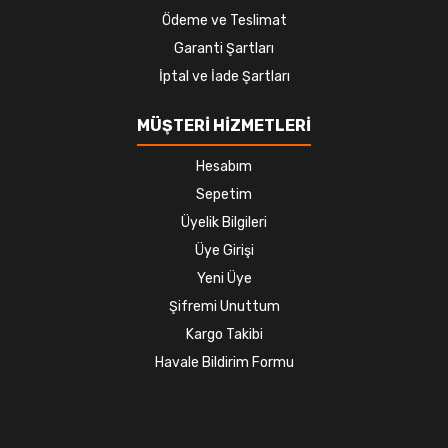
Ödeme ve Teslimat
Garanti Şartları
İptal ve İade Şartları
MÜŞTERİ HİZMETLERİ
Hesabım
Sepetim
Üyelik Bilgileri
Üye Girişi
Yeni Üye
Şifremi Unuttum
Kargo Takibi
Havale Bildirim Formu