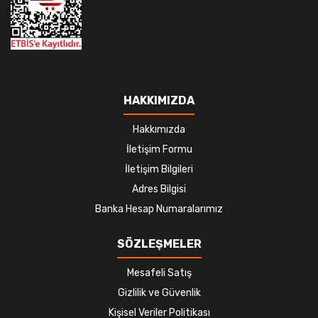
HAKKIMIZDA
Hakkımızda
İletişim Formu
İletişim Bilgileri
Adres Bilgisi
Banka Hesap Numaralarımız
SÖZLEŞMELER
Mesafeli Satış
Gizlilik ve Güvenlik
Kişisel Veriler Politikası