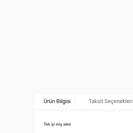
Ürün Bilgisi
Taksit Seçenekleri
Tek ip iniş aleti