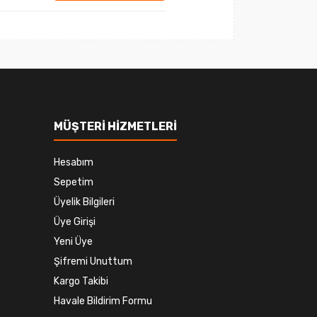
MÜŞTERİ HİZMETLERİ
Hesabım
Sepetim
Üyelik Bilgileri
Üye Girişi
Yeni Üye
Şifremi Unuttum
Kargo Takibi
Havale Bildirim Formu