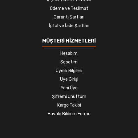
Ödeme ve Teslimat
Garanti Şartları
İptal ve İade Şartları
MÜŞTERİ HİZMETLERİ
Hesabım
Sepetim
Üyelik Bilgileri
Üye Girişi
Yeni Üye
Şifremi Unuttum
Kargo Takibi
Havale Bildirim Formu