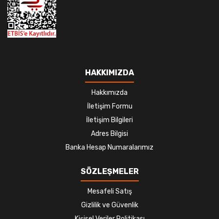
HAKKIMIZDA
Hakkımızda
İletişim Formu
İletişim Bilgileri
Adres Bilgisi
Banka Hesap Numaralarımız
SÖZLEŞMELER
Mesafeli Satış
Gizlilik ve Güvenlik
Kişisel Veriler Politikası