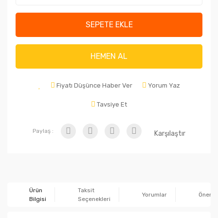
SEPETE EKLE
HEMEN AL
Fiyatı Düşünce Haber Ver
Yorum Yaz
Tavsiye Et
Paylaş :
Karşılaştır
Ürün
Taksit
Yorumlar
Önerile
Bilgisi
Seçenekleri