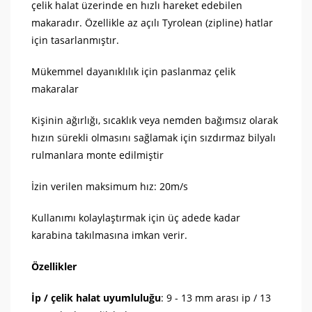
çelik halat üzerinde en hızlı hareket edebilen
makaradır. Özellikle az açılı Tyrolean (zipline) hatlar
için tasarlanmıştır.
Mükemmel dayanıklılık için paslanmaz çelik
makaralar
Kişinin ağırlığı, sıcaklık veya nemden bağımsız olarak
hızın sürekli olmasını sağlamak için sızdırmaz bilyalı
rulmanlara monte edilmiştir
İzin verilen maksimum hız: 20m/s
Kullanımı kolaylaştırmak için üç adede kadar
karabina takılmasına imkan verir.
Özellikler
İp / çelik halat uyumluluğu
: 9 - 13 mm arası ip / 13