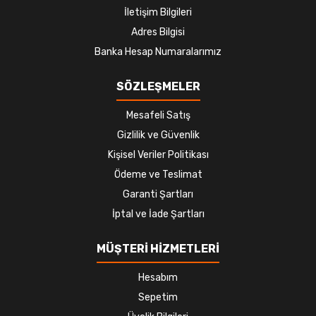
İletişim Bilgileri
Adres Bilgisi
Banka Hesap Numaralarımız
SÖZLEŞMELER
Mesafeli Satış
Gizlilik ve Güvenlik
Kişisel Veriler Politikası
Ödeme ve Teslimat
Garanti Şartları
İptal ve İade Şartları
MÜŞTERİ HİZMETLERİ
Hesabım
Sepetim