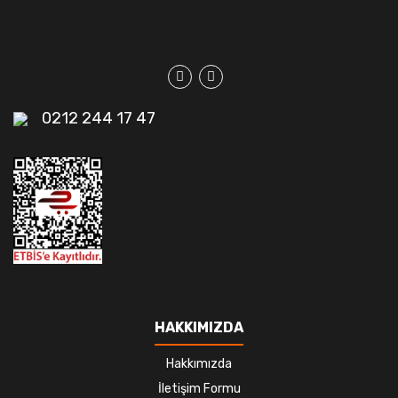
0212 244 17 47
HAKKIMIZDA
Hakkımızda
İletişim Formu