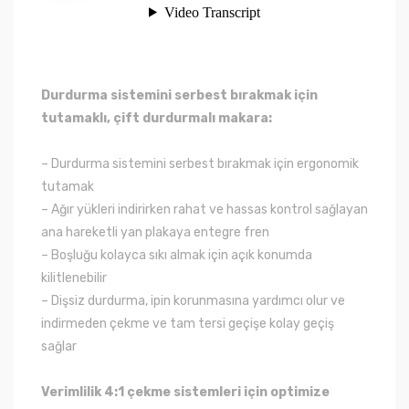
Durdurma sistemini serbest bırakmak için
tutamaklı, çift durdurmalı makara:
– Durdurma sistemini serbest bırakmak için ergonomik
tutamak
– Ağır yükleri indirirken rahat ve hassas kontrol sağlayan
ana hareketli yan plakaya entegre fren
– Boşluğu kolayca sıkı almak için açık konumda
kilitlenebilir
– Dişsiz durdurma, ipin korunmasına yardımcı olur ve
indirmeden çekme ve tam tersi geçişe kolay geçiş
sağlar
Verimlilik 4:1 çekme sistemleri için optimize