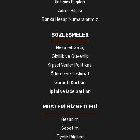
İletişim Bilgileri
Adres Bilgisi
Banka Hesap Numaralarımız
SÖZLEŞMELER
Mesafeli Satış
Gizlilik ve Güvenlik
Kişisel Veriler Politikası
Ödeme ve Teslimat
Garanti Şartları
İptal ve İade Şartları
MÜŞTERİ HİZMETLERİ
Hesabım
Sepetim
Üyelik Bilgileri