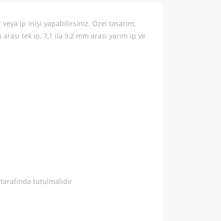
 veya ip inişi yapabilirsiniz. Özel tasarım,
arası tek ip, 7,1 ila 9,2 mm arası yarım ip ve
 tarafında tutulmalıdır