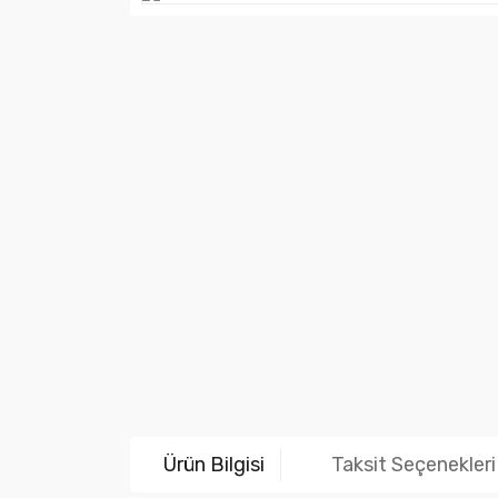
Ürün Bilgisi
Taksit Seçenekleri