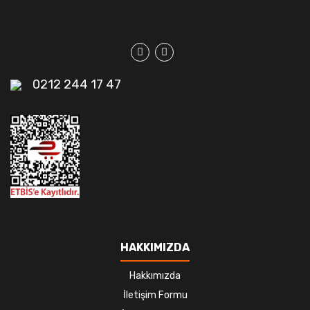
0212 244 17 47
HAKKIMIZDA
Hakkımızda
İletişim Formu