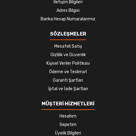
İletişim Bilgileri
Adres Bilgisi
Banka Hesap Numaralarımız
SÖZLEŞMELER
Mesafeli Satış
Gizlilik ve Güvenlik
Kişisel Veriler Politikası
Ödeme ve Teslimat
Garanti Şartları
İptal ve İade Şartları
MÜŞTERİ HİZMETLERİ
Hesabım
Sepetim
Üyelik Bilgileri