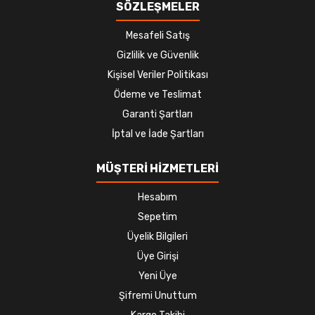
SÖZLEŞMELER
Mesafeli Satış
Gizlilik ve Güvenlik
Kişisel Veriler Politikası
Ödeme ve Teslimat
Garanti Şartları
İptal ve İade Şartları
MÜŞTERİ HİZMETLERİ
Hesabım
Sepetim
Üyelik Bilgileri
Üye Girişi
Yeni Üye
Şifremi Unuttum