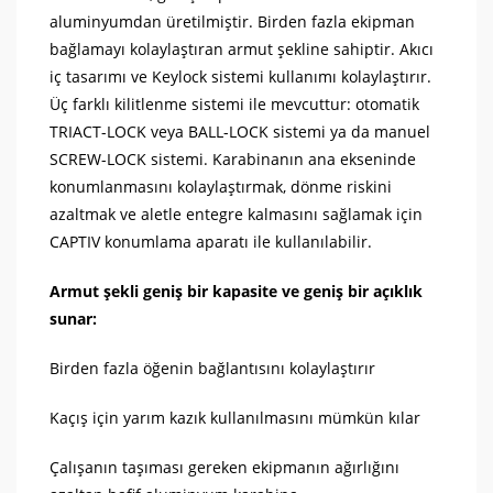
aluminyumdan üretilmiştir. Birden fazla ekipman
bağlamayı kolaylaştıran armut şekline sahiptir. Akıcı
iç tasarımı ve Keylock sistemi kullanımı kolaylaştırır.
Üç farklı kilitlenme sistemi ile mevcuttur: otomatik
TRIACT-LOCK veya BALL-LOCK sistemi ya da manuel
SCREW-LOCK sistemi. Karabinanın ana ekseninde
konumlanmasını kolaylaştırmak, dönme riskini
azaltmak ve aletle entegre kalmasını sağlamak için
CAPTIV konumlama aparatı ile kullanılabilir.
Armut şekli geniş bir kapasite ve geniş bir açıklık
sunar:
Birden fazla öğenin bağlantısını kolaylaştırır
Kaçış için yarım kazık kullanılmasını mümkün kılar
Çalışanın taşıması gereken ekipmanın ağırlığını