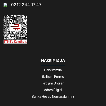
0212 244 17 47
HAKKIMIZDA
Hakkımızda
İletişim Formu
İletişim Bilgileri
Adres Bilgisi
Banka Hesap Numaralarımız