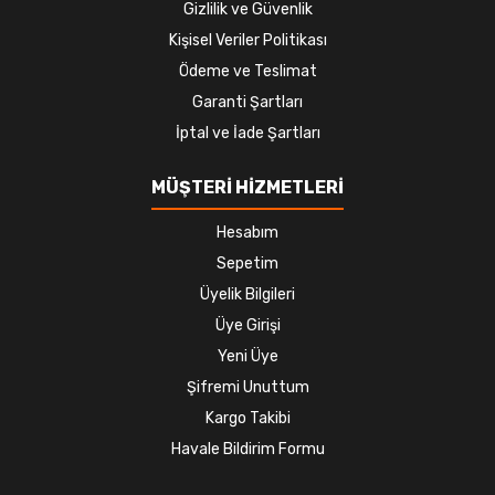
Gizlilik ve Güvenlik
Kişisel Veriler Politikası
Ödeme ve Teslimat
Garanti Şartları
İptal ve İade Şartları
MÜŞTERİ HİZMETLERİ
Hesabım
Sepetim
Üyelik Bilgileri
Üye Girişi
Yeni Üye
Şifremi Unuttum
Kargo Takibi
Havale Bildirim Formu