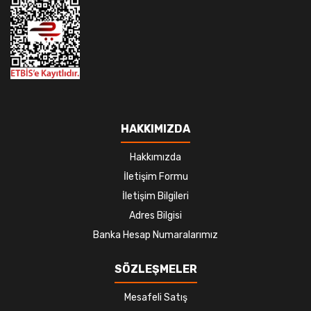
HAKKIMIZDA
Hakkımızda
İletişim Formu
İletişim Bilgileri
Adres Bilgisi
Banka Hesap Numaralarımız
SÖZLEŞMELER
Mesafeli Satış