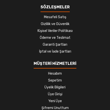
SÖZLEŞMELER
Mesafeli Satış
Gizlilik ve Güvenlik
Kişisel Veriler Politikası
Ödeme ve Teslimat
Garanti Şartları
İptal ve İade Şartları
MÜŞTERİ HİZMETLERİ
Hesabım
Sepetim
Üyelik Bilgileri
Üye Girişi
Yeni Üye
Şifremi Unuttum