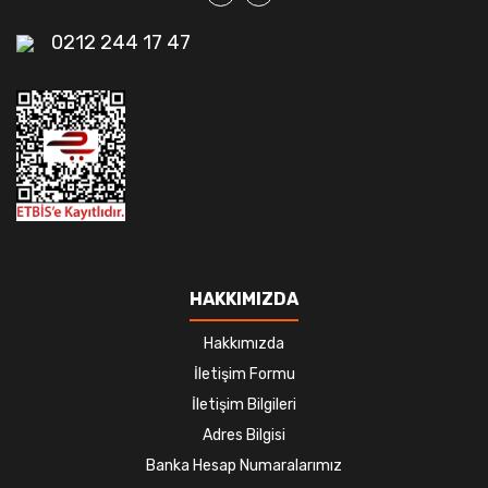
0212 244 17 47
HAKKIMIZDA
Hakkımızda
İletişim Formu
İletişim Bilgileri
Adres Bilgisi
Banka Hesap Numaralarımız