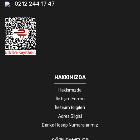
0212 244 17 47
HAKKIMIZDA
Hakkımızda
İletişim Formu
İletişim Bilgileri
Adres Bilgisi
Banka Hesap Numaralarımız