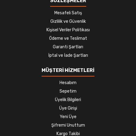
SÖZLEŞMELER
Mesafeli Satış
Gizlilik ve Güvenlik
Kişisel Veriler Politikası
Ödeme ve Teslimat
Garanti Şartları
İptal ve İade Şartları
MÜŞTERİ HİZMETLERİ
Hesabım
Sepetim
Üyelik Bilgileri
Üye Girişi
Yeni Üye
Şifremi Unuttum
Kargo Takibi