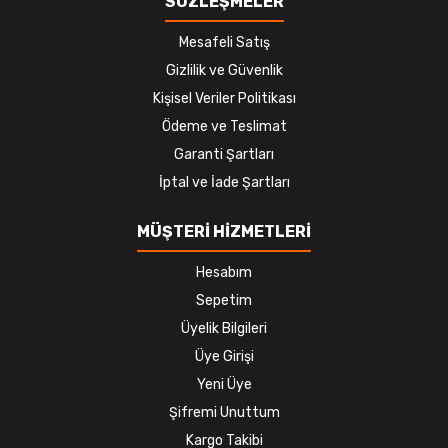
SÖZLEŞMELER
Mesafeli Satış
Gizlilik ve Güvenlik
Kişisel Veriler Politikası
Ödeme ve Teslimat
Garanti Şartları
İptal ve İade Şartları
MÜŞTERİ HİZMETLERİ
Hesabım
Sepetim
Üyelik Bilgileri
Üye Girişi
Yeni Üye
Şifremi Unuttum
Kargo Takibi