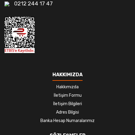
0212 244 17 47
HAKKIMIZDA
Hakkımızda
İletişim Formu
İletişim Bilgileri
Adres Bilgisi
Banka Hesap Numaralarımız