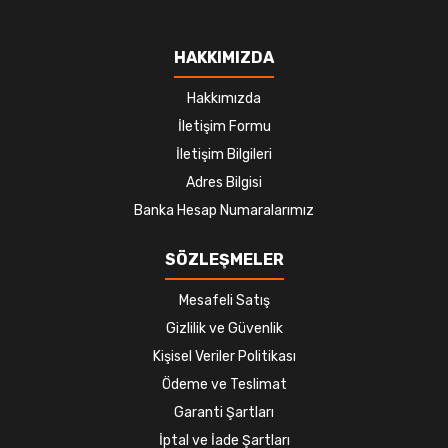
HAKKIMIZDA
Hakkımızda
İletişim Formu
İletişim Bilgileri
Adres Bilgisi
Banka Hesap Numaralarımız
SÖZLEŞMELER
Mesafeli Satış
Gizlilik ve Güvenlik
Kişisel Veriler Politikası
Ödeme ve Teslimat
Garanti Şartları
İptal ve İade Şartları