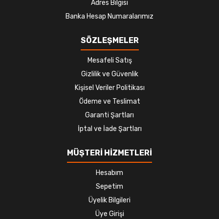
Adres Bilgisi
Banka Hesap Numaralarımız
SÖZLEŞMELER
Mesafeli Satış
Gizlilik ve Güvenlik
Kişisel Veriler Politikası
Ödeme ve Teslimat
Garanti Şartları
İptal ve İade Şartları
MÜŞTERİ HİZMETLERİ
Hesabım
Sepetim
Üyelik Bilgileri
Üye Girişi