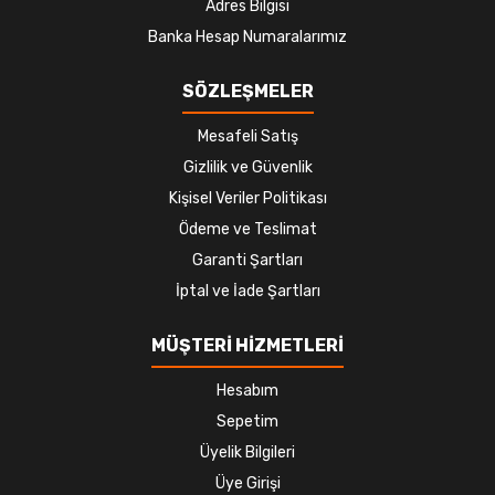
Adres Bilgisi
Banka Hesap Numaralarımız
SÖZLEŞMELER
Mesafeli Satış
Gizlilik ve Güvenlik
Kişisel Veriler Politikası
Ödeme ve Teslimat
Garanti Şartları
İptal ve İade Şartları
MÜŞTERİ HİZMETLERİ
Hesabım
Sepetim
Üyelik Bilgileri
Üye Girişi