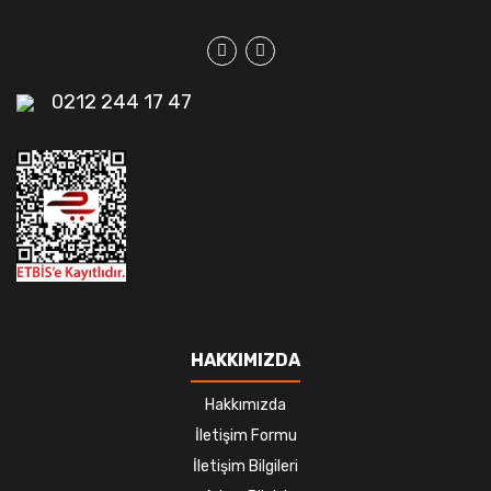
0212 244 17 47
HAKKIMIZDA
Hakkımızda
İletişim Formu
İletişim Bilgileri