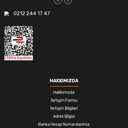
0212 244 17 47
HAKKIMIZDA
Hakkımızda
İletişim Formu
İletişim Bilgileri
Adres Bilgisi
Banka Hesap Numaralarımız