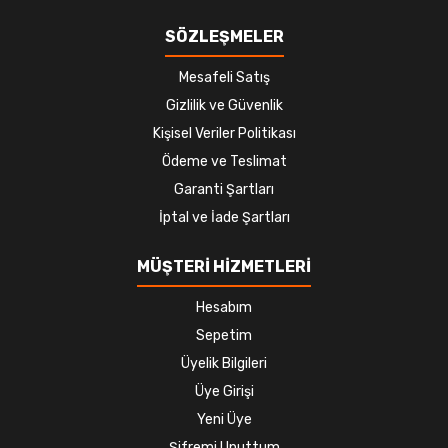
SÖZLEŞMELER
Mesafeli Satış
Gizlilik ve Güvenlik
Kişisel Veriler Politikası
Ödeme ve Teslimat
Garanti Şartları
İptal ve İade Şartları
MÜŞTERİ HİZMETLERİ
Hesabım
Sepetim
Üyelik Bilgileri
Üye Girişi
Yeni Üye
Şifremi Unuttum