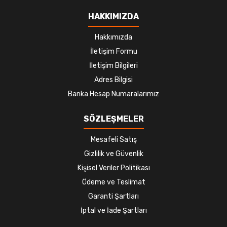
HAKKIMIZDA
Hakkımızda
İletişim Formu
İletişim Bilgileri
Adres Bilgisi
Banka Hesap Numaralarımız
SÖZLEŞMELER
Mesafeli Satış
Gizlilik ve Güvenlik
Kişisel Veriler Politikası
Ödeme ve Teslimat
Garanti Şartları
İptal ve İade Şartları