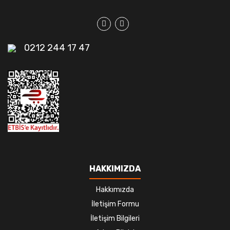
0212 244 17 47
HAKKIMIZDA
Hakkımızda
İletişim Formu
İletişim Bilgileri