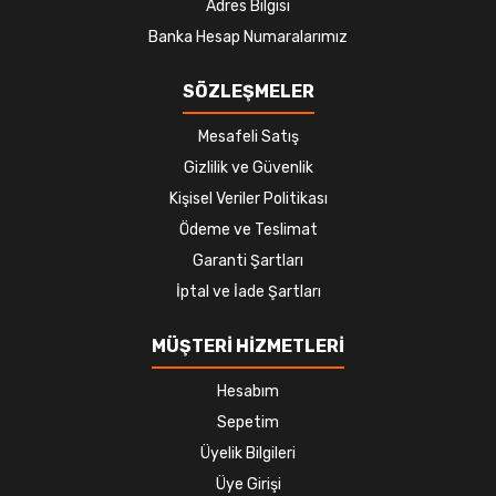
Adres Bilgisi
Banka Hesap Numaralarımız
SÖZLEŞMELER
Mesafeli Satış
Gizlilik ve Güvenlik
Kişisel Veriler Politikası
Ödeme ve Teslimat
Garanti Şartları
İptal ve İade Şartları
MÜŞTERİ HİZMETLERİ
Hesabım
Sepetim
Üyelik Bilgileri
Üye Girişi