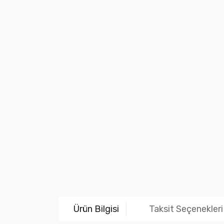
Ürün Bilgisi
Taksit Seçenekleri