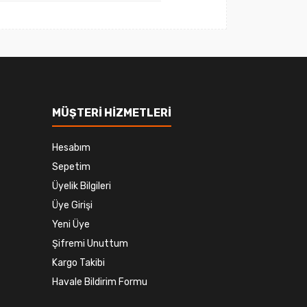
MÜŞTERİ HİZMETLERİ
Hesabım
Sepetim
Üyelik Bilgileri
Üye Girişi
Yeni Üye
Şifremi Unuttum
Kargo Takibi
Havale Bildirim Formu