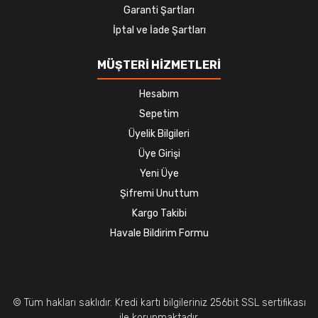
Garanti Şartları
İptal ve İade Şartları
MÜŞTERİ HİZMETLERİ
Hesabım
Sepetim
Üyelik Bilgileri
Üye Girişi
Yeni Üye
Şifremi Unuttum
Kargo Takibi
Havale Bildirim Formu
© Tüm hakları saklıdır. Kredi kartı bilgileriniz 256bit SSL sertifikası
ile korunmaktadır.