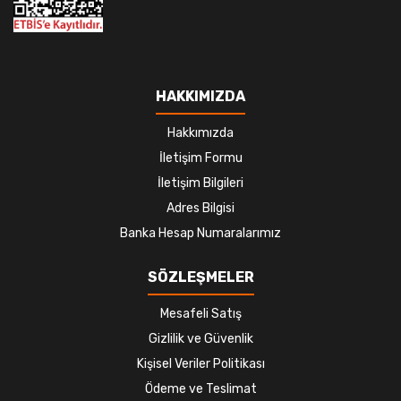
HAKKIMIZDA
Hakkımızda
İletişim Formu
İletişim Bilgileri
Adres Bilgisi
Banka Hesap Numaralarımız
SÖZLEŞMELER
Mesafeli Satış
Gizlilik ve Güvenlik
Kişisel Veriler Politikası
Ödeme ve Teslimat