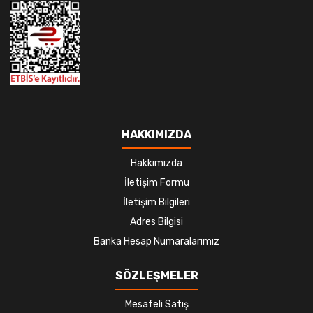
HAKKIMIZDA
Hakkımızda
İletişim Formu
İletişim Bilgileri
Adres Bilgisi
Banka Hesap Numaralarımız
SÖZLEŞMELER
Mesafeli Satış