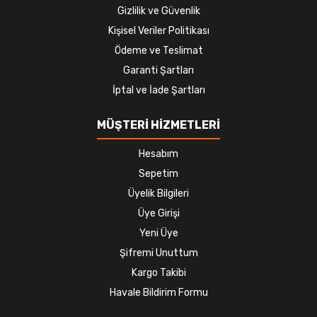
Gizlilik ve Güvenlik
Kişisel Veriler Politikası
Ödeme ve Teslimat
Garanti Şartları
İptal ve İade Şartları
MÜŞTERİ HİZMETLERİ
Hesabım
Sepetim
Üyelik Bilgileri
Üye Girişi
Yeni Üye
Şifremi Unuttum
Kargo Takibi
Havale Bildirim Formu