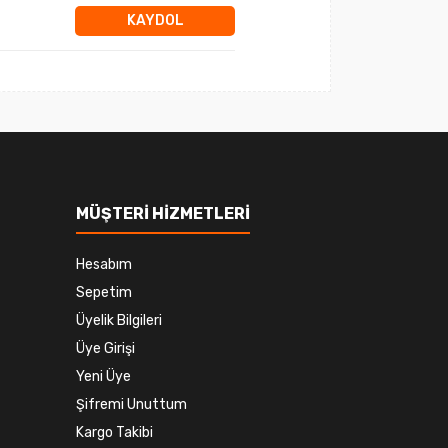
KAYDOL
MÜŞTERİ HİZMETLERİ
Hesabım
Sepetim
Üyelik Bilgileri
Üye Girişi
Yeni Üye
Şifremi Unuttum
Kargo Takibi