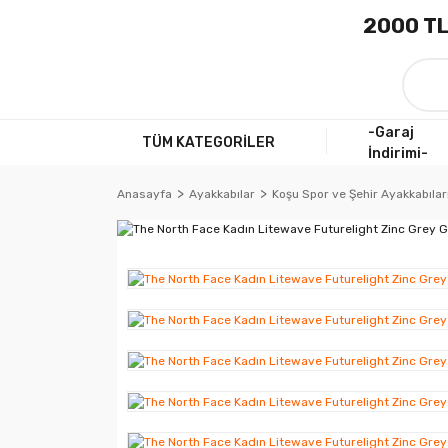
2000 TL
-Garaj
TÜM KATEGORİLER
İndirimi-
Anasayfa
Ayakkabılar
Koşu Spor ve Şehir Ayakkabılar