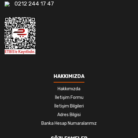
0212 244 17 47
HAKKIMIZDA
Hakkımızda
İletişim Formu
İletişim Bilgileri
Adres Bilgisi
Banka Hesap Numaralarımız