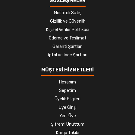
SÖZLEŞMELER
Mesafeli Satış
Gizlilik ve Güvenlik
Kişisel Veriler Politikası
Ödeme ve Teslimat
Garanti Şartları
İptal ve İade Şartları
MÜŞTERİ HİZMETLERİ
Hesabım
Sepetim
Üyelik Bilgileri
Üye Girişi
Yeni Üye
Şifremi Unuttum
Kargo Takibi