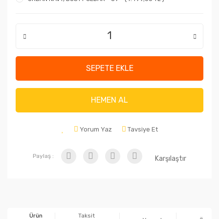
SEPETE EKLE
HEMEN AL
Yorum Yaz
Tavsiye Et
Paylaş :
Karşılaştır
Ürün
Taksit