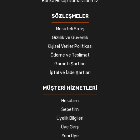
Banka Hesap Numaralarımız
SÖZLEŞMELER
Mesafeli Satış
Gizlilik ve Güvenlik
Kişisel Veriler Politikası
Ödeme ve Teslimat
Garanti Şartları
İptal ve İade Şartları
MÜŞTERİ HİZMETLERİ
Hesabım
Sepetim
Üyelik Bilgileri
Üye Girişi
Yeni Üye