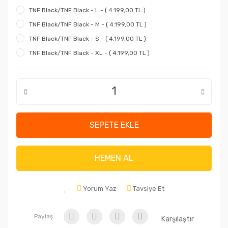
TNF Black/TNF Black - L - ( 4.199,00 TL )
TNF Black/TNF Black - M - ( 4.199,00 TL )
TNF Black/TNF Black - S - ( 4.199,00 TL )
TNF Black/TNF Black - XL - ( 4.199,00 TL )
SEPETE EKLE
HEMEN AL
Yorum Yaz
Tavsiye Et
Paylaş :
Karşılaştır