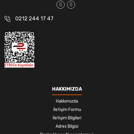
0212 244 17 47
HAKKIMIZDA
Hakkımızda
İletişim Formu
İletişim Bilgileri
Adres Bilgisi