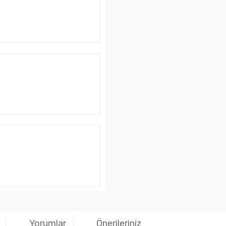
Yorumlar
Önerileriniz