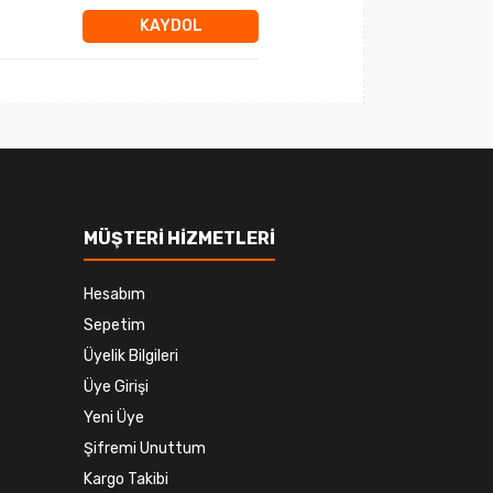
KAYDOL
MÜŞTERİ HİZMETLERİ
Hesabım
Sepetim
Üyelik Bilgileri
Üye Girişi
Yeni Üye
Şifremi Unuttum
Kargo Takibi