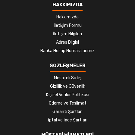
HAKKIMIZDA
Hakkımızda
İletişim Formu
İletişim Bilgileri
Adres Bilgisi
Banka Hesap Numaralarımız
SÖZLEŞMELER
Mesafeli Satış
Gizlilik ve Güvenlik
Kişisel Veriler Politikası
Ödeme ve Teslimat
Garanti Şartları
İptal ve İade Şartları
MÜŞTERİ HİZMETLERİ