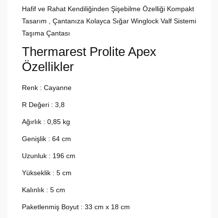
Hafif ve Rahat Kendiliğinden Şişebilme Özelliği Kompakt
Tasarım , Çantanıza Kolayca Sığar Winglock Valf Sistemi
Taşıma Çantası
Thermarest Prolite Apex
Özellikler
Renk : Cayanne
R Değeri : 3,8
Ağırlık : 0,85 kg
Genişlik : 64 cm
Uzunluk : 196 cm
Yükseklik : 5 cm
Kalınlık : 5 cm
Paketlenmiş Boyut : 33 cm x 18 cm