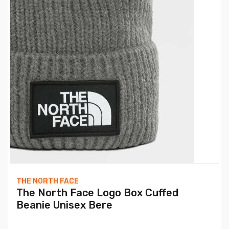
THE NORTH FACE
The North Face Logo Box Cuffed
Beanie Unisex Bere