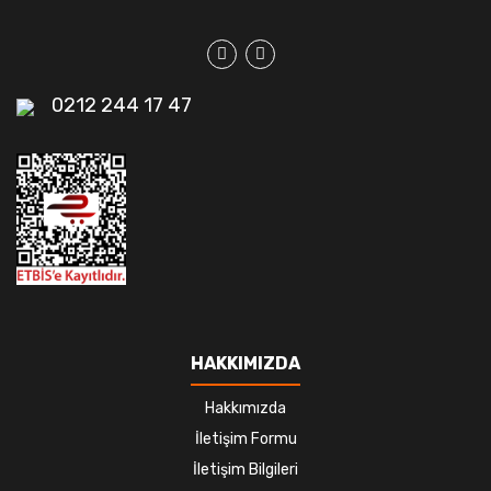
0212 244 17 47
HAKKIMIZDA
Hakkımızda
İletişim Formu
İletişim Bilgileri