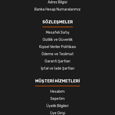
Adres Bilgisi
Banka Hesap Numaralarımız
SÖZLEŞMELER
Mesafeli Satış
Gizlilik ve Güvenlik
Kişisel Veriler Politikası
Ödeme ve Teslimat
Garanti Şartları
İptal ve İade Şartları
MÜŞTERİ HİZMETLERİ
Hesabım
Sepetim
Üyelik Bilgileri
Üye Girişi