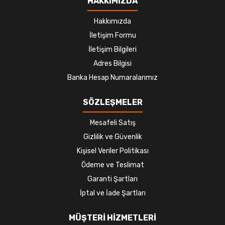
HAKKIMIZDA
Hakkımızda
İletişim Formu
İletişim Bilgileri
Adres Bilgisi
Banka Hesap Numaralarımız
SÖZLEŞMELER
Mesafeli Satış
Gizlilik ve Güvenlik
Kişisel Veriler Politikası
Ödeme ve Teslimat
Garanti Şartları
İptal ve İade Şartları
MÜŞTERİ HİZMETLERİ