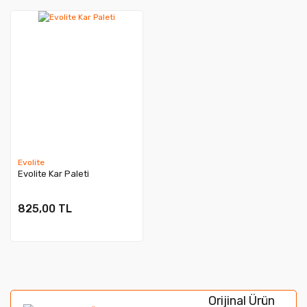
Evolite
Evolite Kar Paleti
825,00 TL
Orijinal Ürün