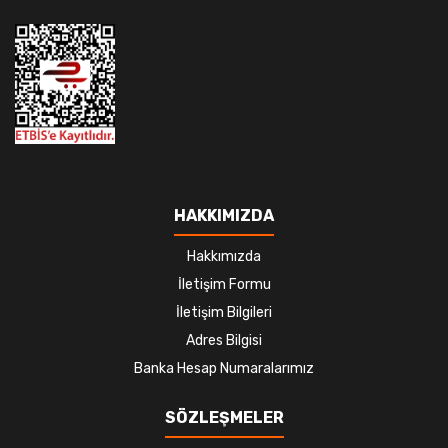
HAKKIMIZDA
Hakkımızda
İletişim Formu
İletişim Bilgileri
Adres Bilgisi
Banka Hesap Numaralarımız
SÖZLEŞMELER