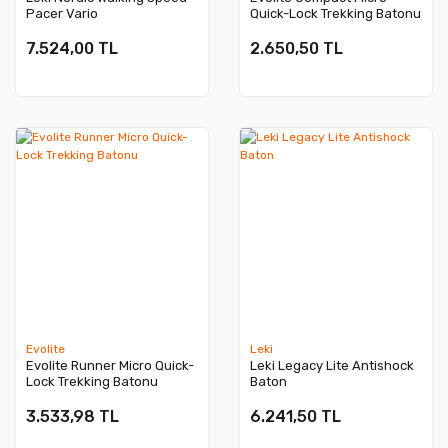
Pacer Vario
Quick-Lock Trekking Batonu
7.524,00 TL
2.650,50 TL
Evolite
Leki
Evolite Runner Micro Quick-
Leki Legacy Lite Antishock
Lock Trekking Batonu
Baton
3.533,98 TL
6.241,50 TL