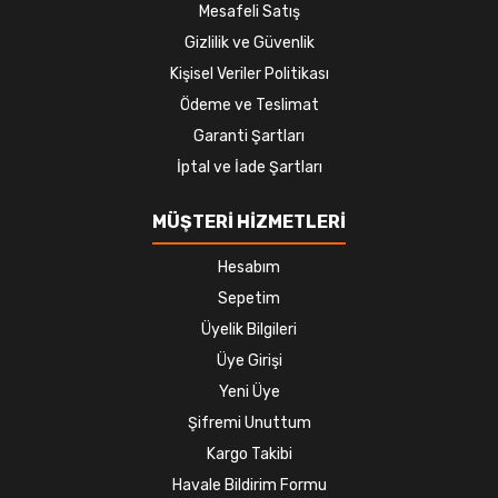
Mesafeli Satış
Gizlilik ve Güvenlik
Kişisel Veriler Politikası
Ödeme ve Teslimat
Garanti Şartları
İptal ve İade Şartları
MÜŞTERİ HİZMETLERİ
Hesabım
Sepetim
Üyelik Bilgileri
Üye Girişi
Yeni Üye
Şifremi Unuttum
Kargo Takibi
Havale Bildirim Formu