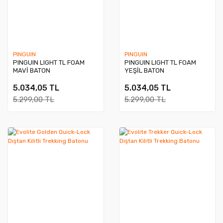
PINGUIN
PINGUIN
PINGUIN LIGHT TL FOAM
PINGUIN LIGHT TL FOAM
MAVİ BATON
YEŞİL BATON
5.034,05 TL
5.034,05 TL
5.299,00 TL
5.299,00 TL