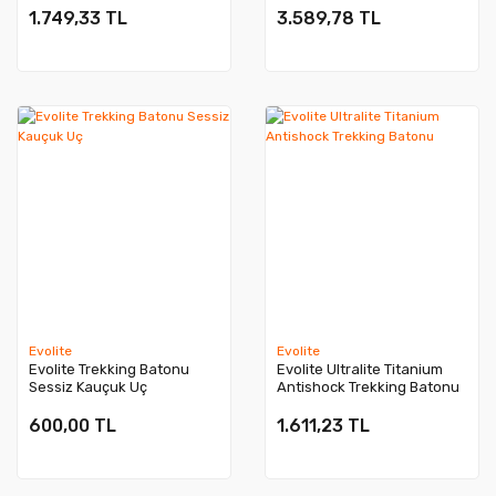
1.749,33 TL
3.589,78 TL
Evolite
Evolite
Evolite Trekking Batonu
Evolite Ultralite Titanium
Sessiz Kauçuk Uç
Antishock Trekking Batonu
600,00 TL
1.611,23 TL