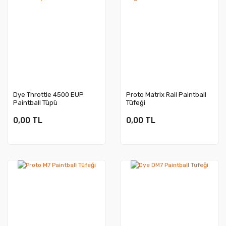
Dye Throttle 4500 EUP
Proto Matrix Rail Paintball
Paintball Tüpü
Tüfeği
0,00 TL
0,00 TL