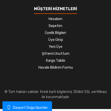
MÜŞTERİ HİZMETLERİ
Hesabım
Sepetim
Üyelik Bilgileri
Üye Girişi
Yeni Üye
Şifremi Unuttum
Kargo Takibi
Havale Bildirim Formu
© Tüm hakları saklıdır. Kredi kartı bilgileriniz 256bit SSL sertifikası
ile korunmaktadır.
Dasport Doğa Sporları