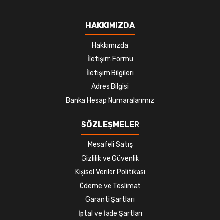
HAKKIMIZDA
Hakkımızda
İletişim Formu
İletişim Bilgileri
Adres Bilgisi
Banka Hesap Numaralarımız
SÖZLEŞMELER
Mesafeli Satış
Gizlilik ve Güvenlik
Kişisel Veriler Politikası
Ödeme ve Teslimat
Garanti Şartları
İptal ve İade Şartları