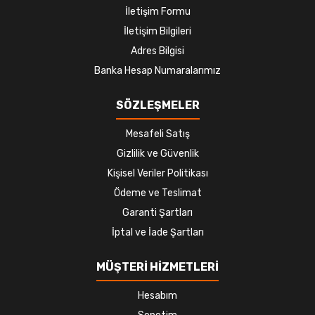
İletişim Formu
İletişim Bilgileri
Adres Bilgisi
Banka Hesap Numaralarımız
SÖZLEŞMELER
Mesafeli Satış
Gizlilik ve Güvenlik
Kişisel Veriler Politikası
Ödeme ve Teslimat
Garanti Şartları
İptal ve İade Şartları
MÜŞTERİ HİZMETLERİ
Hesabım