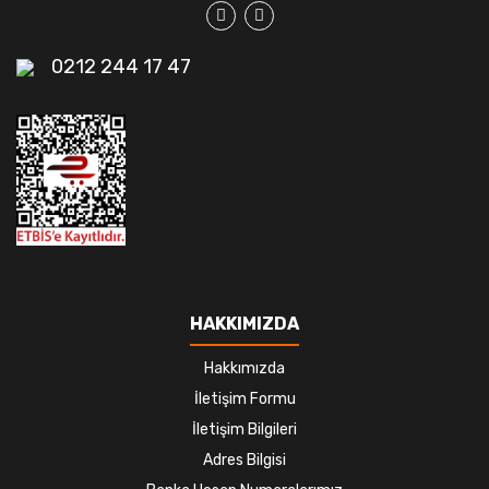
0212 244 17 47
HAKKIMIZDA
Hakkımızda
İletişim Formu
İletişim Bilgileri
Adres Bilgisi