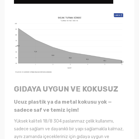
GIDAYA UYGUN VE KOKUSUZ
Ucuz plastik ya da metal kokusu yok —
sadece saf ve temiz içim!
Yüksek kaliteli 18/8 304 paslanmaz çelik kullanımı,
sadece sağlam ve dayanıklı bir yapı sağlamakla kalmaz,
aynı zamanda içecekleriniz için gıdaya uygun ve