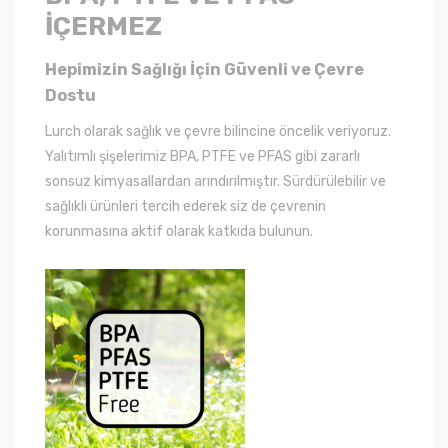
İÇERMEZ
Hepimizin Sağlığı İçin Güvenli ve Çevre
Dostu
Lurch olarak sağlık ve çevre bilincine öncelik veriyoruz.
Yalıtımlı şişelerimiz BPA, PTFE ve PFAS gibi zararlı
sonsuz kimyasallardan arındırılmıştır. Sürdürülebilir ve
sağlıklı ürünleri tercih ederek siz de çevrenin
korunmasına aktif olarak katkıda bulunun.