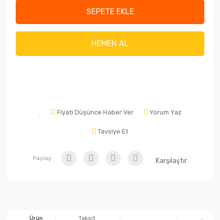
SEPETE EKLE
HEMEN AL
Fiyatı Düşünce Haber Ver
Yorum Yaz
Tavsiye Et
Paylaş :
Karşılaştır
Ürün
Taksit