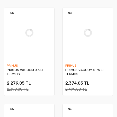
%5
%5
PRIMUS
PRIMUS
PRIMUS VACUUM 0.5 LT
PRIMUS VACUUM 0.75 LT
TERMOS
TERMOS
2.279,05 TL
2.374,05 TL
2.399,00 TL
2.499,00 TL
%5
%5