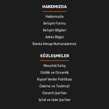
HAKKIMIZDA
Hakkımızda
İletişim Formu
İletişim Bilgileri
Adres Bilgisi
Banka Hesap Numaralarımız
SÖZLEŞMELER
Mesafeli Satış
Gizlilik ve Güvenlik
Kişisel Veriler Politikası
Ödeme ve Teslimat
Garanti Şartları
İptal ve İade Şartları