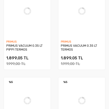
PRIMUS
PRIMUS
PRIMUS VACUUM 0.35 LT
PRIMUS VACUUM 0.35 LT
PIPPI TERMOS
TERMOS
1.899,05 TL
1.899,05 TL
1.999,00 TL
1.999,00 TL
%5
%5