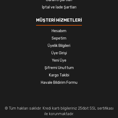
İptal ve İade Şartları
MÜŞTERİ HİZMETLERİ
Hesabım
Sepetim
Üyelik Bilgileri
Üye Girişi
Yeni Üye
Şifremi Unuttum
Kargo Takibi
Havale Bildirim Formu
© Tüm hakları saklıdır. Kredi kartı bilgileriniz 256bit SSL sertifikası
ile korunmaktadır.