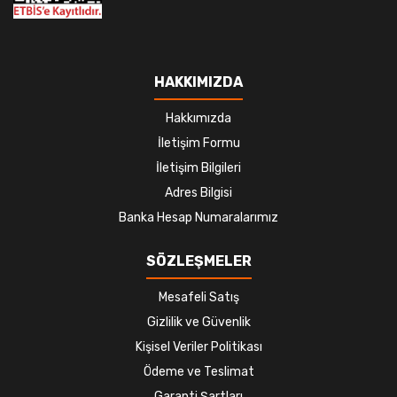
HAKKIMIZDA
Hakkımızda
İletişim Formu
İletişim Bilgileri
Adres Bilgisi
Banka Hesap Numaralarımız
SÖZLEŞMELER
Mesafeli Satış
Gizlilik ve Güvenlik
Kişisel Veriler Politikası
Ödeme ve Teslimat
Garanti Şartları