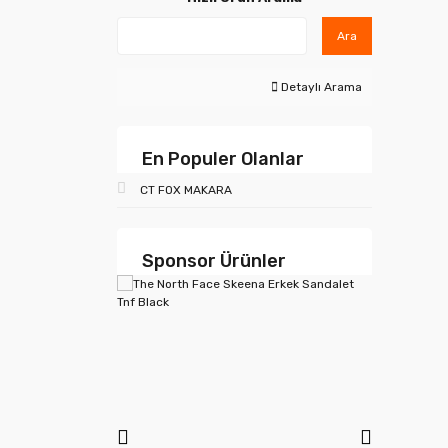
Ara
Detaylı Arama
En Populer Olanlar
CT FOX MAKARA
Sponsor Ürünler