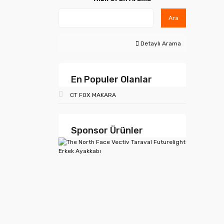
Ara
Detaylı Arama
En Populer Olanlar
CT FOX MAKARA
Sponsor Ürünler