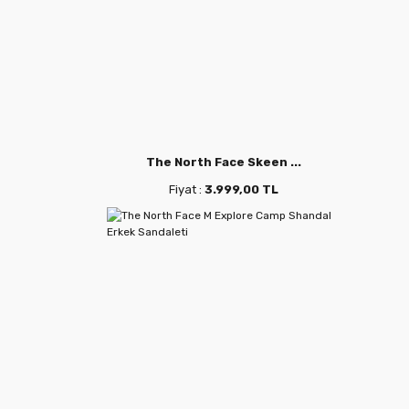
The North Face Skeen ...
Fiyat :
3.999,00 TL