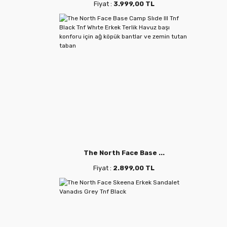
Fiyat :
3.999,00 TL
The North Face Base ...
Fiyat :
2.899,00 TL