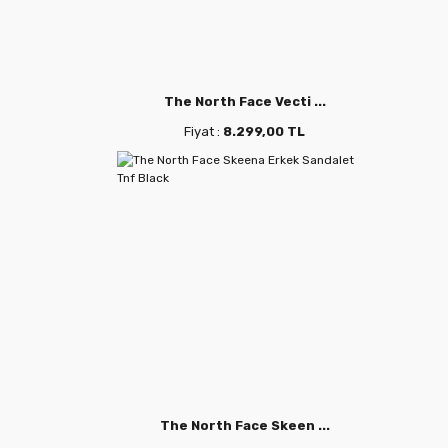
The North Face Vecti ...
Fiyat :
8.299,00 TL
The North Face Skeen ...