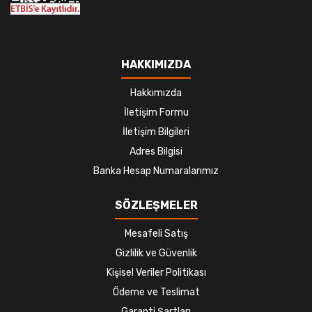
HAKKIMIZDA
Hakkımızda
İletişim Formu
İletişim Bilgileri
Adres Bilgisi
Banka Hesap Numaralarımız
SÖZLEŞMELER
Mesafeli Satış
Gizlilik ve Güvenlik
Kişisel Veriler Politikası
Ödeme ve Teslimat
Garanti Şartları