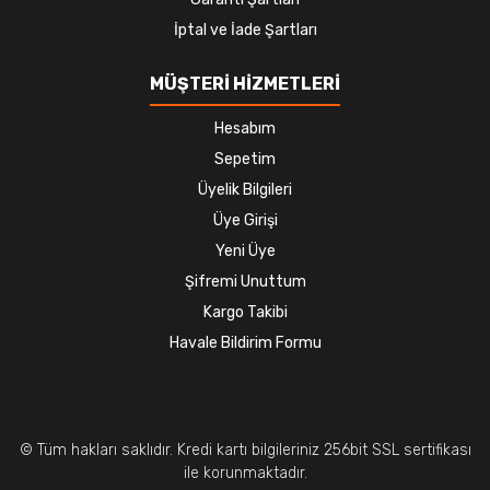
İptal ve İade Şartları
MÜŞTERİ HİZMETLERİ
Hesabım
Sepetim
Üyelik Bilgileri
Üye Girişi
Yeni Üye
Şifremi Unuttum
Kargo Takibi
Havale Bildirim Formu
© Tüm hakları saklıdır. Kredi kartı bilgileriniz 256bit SSL sertifikası
ile korunmaktadır.